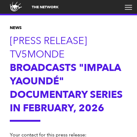
THE NETWORK
NEWS
[PRESS RELEASE]
TV5MONDE
BROADCASTS "IMPALA
YAOUNDÉ"
DOCUMENTARY SERIES
IN FEBRUARY, 2026
Your contact for this press release: