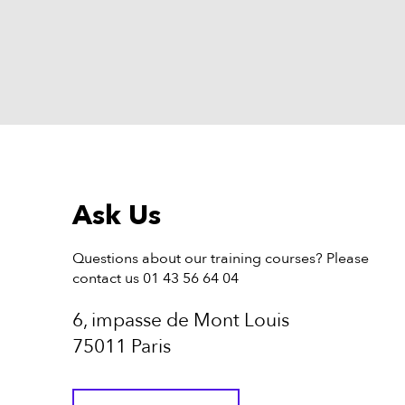
Ask Us
Questions about our training courses? Please
contact us 01 43 56 64 04
6, impasse de Mont Louis
75011 Paris