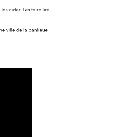
s aider. Les faire lire,
 ville de la banlieue