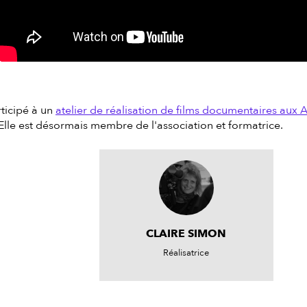
ticipé à un
atelier de réalisation de films documentaires aux A
 Elle est désormais membre de l'association et formatrice.
CLAIRE SIMON
Réalisatrice