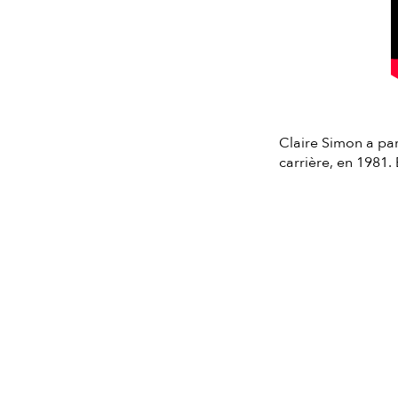
Claire Simon a par
carrière, en 1981.