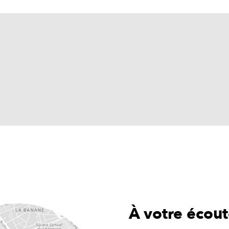
À votre écou