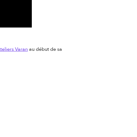
teliers Varan
au début de sa