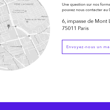
Une question sur nos forma
pouvez nous contacter au 
6, impasse de Mont 
75011 Paris
Envoyez-nous un ma