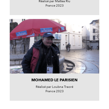
Réalisé par Mattea Riu
France 2023
MOHAMED LE PARISIEN
Réalisé par Loubna Traoré
France 2023