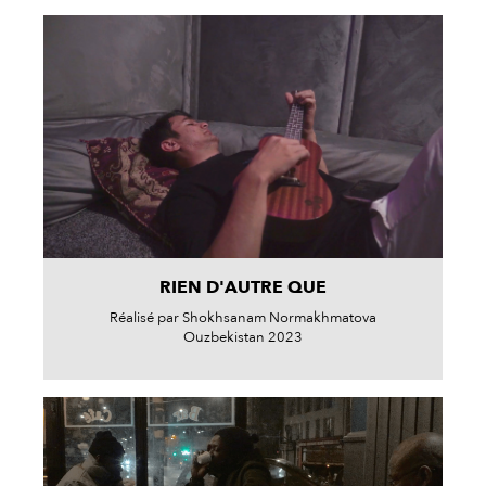
RIEN D'AUTRE QUE
Réalisé par Shokhsanam Normakhmatova
Ouzbekistan 2023