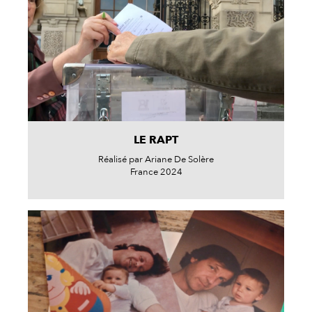
LE RAPT
Réalisé par Ariane De Solère
France 2024