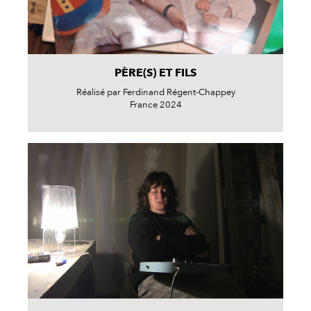
PÈRE(S) ET FILS
Réalisé par Ferdinand Régent-Chappey
France 2024