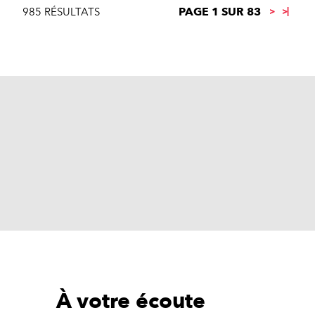
PAGE 1 SUR 83
985 RÉSULTATS
À votre écoute