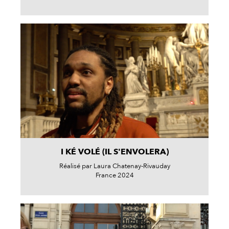
I KÉ VOLÉ (IL S'ENVOLERA)
Réalisé par Laura Chatenay-Rivauday
France 2024