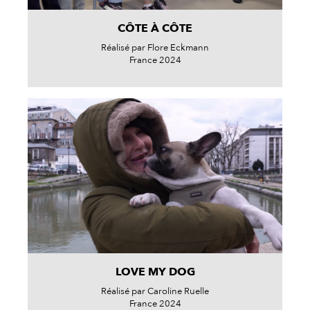
CÔTE À CÔTE
Réalisé par Flore Eckmann
France 2024
LOVE MY DOG
Réalisé par Caroline Ruelle
France 2024