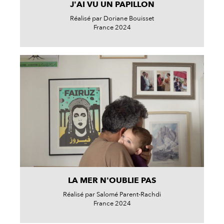
J'AI VU UN PAPILLON
Réalisé par Doriane Bouisset
France 2024
LA MER N'OUBLIE PAS
Réalisé par Salomé Parent-Rachdi
France 2024