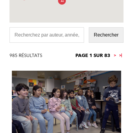
11
PAGE 1 SUR 83
985 RÉSULTATS