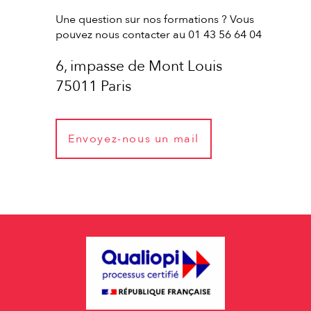
Une question sur nos formations ? Vous
pouvez nous contacter au 01 43 56 64 04
6, impasse de Mont Louis
75011 Paris
Envoyez-nous un mail