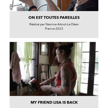
ON EST TOUTES PAREILLES
Réalisé par Nesrine Aitout-Le Déan
France 2023
MY FRIEND LISA IS BACK