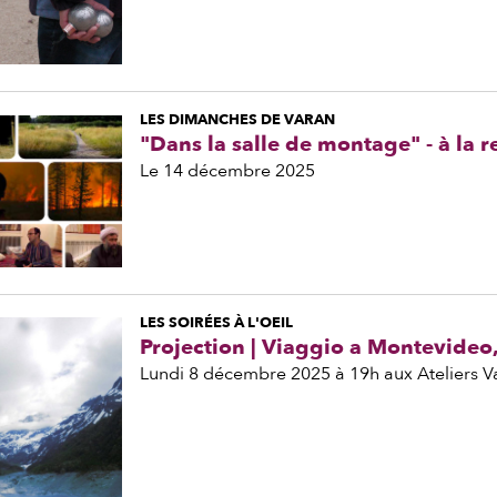
LES DIMANCHES DE VARAN
"Dans la salle de montage" - à la 
Le 14 décembre 2025
LES SOIRÉES À L'OEIL
Projection | Viaggio a Montevideo
Lundi 8 décembre 2025 à 19h aux Ateliers V