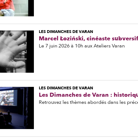
LES DIMANCHES DE VARAN
Marcel Łoziński, cinéaste subversi
Le 7 juin 2026 à 10h aux Ateliers Varan
LES DIMANCHES DE VARAN
Les Dimanches de Varan : historiq
Retrouvez les thèmes abordés dans les pré