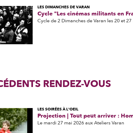
LES DIMANCHES DE VARAN
Cycle "Les cinémas militants en F
Cycle de 2 Dimanches de Varan les 20 et 2
ÉCÉDENTS RENDEZ-VOUS
LES SOIRÉES À L'OEIL
Projection | Tout peut arriver : H
Le mardi 27 mai 2026 aux Ateliers Varan