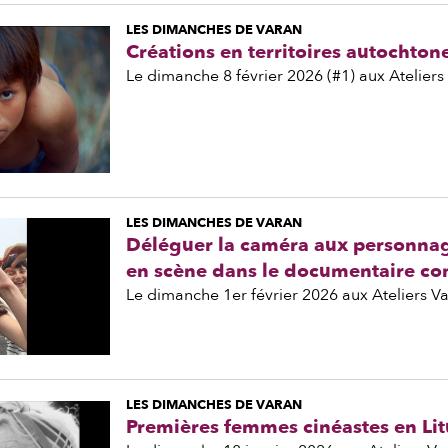
LES DIMANCHES DE VARAN
Créations en territoires autochton
Le dimanche 8 février 2026 (#1) aux Ateliers
LES DIMANCHES DE VARAN
Déléguer la caméra aux personnage
en scène dans le documentaire c
Le dimanche 1er février 2026 aux Ateliers V
LES DIMANCHES DE VARAN
Premières femmes cinéastes en Lit