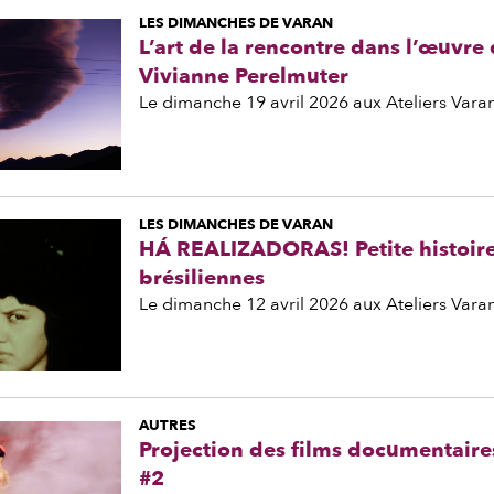
LES DIMANCHES DE VARAN
L’art de la rencontre dans l’œuvre 
Vivianne Perelmuter
Le dimanche 19 avril 2026 aux Ateliers Vara
LES DIMANCHES DE VARAN
HÁ REALIZADORAS! Petite histoir
brésiliennes
Le dimanche 12 avril 2026 aux Ateliers Vara
AUTRES
Projection des films documentaires
#2