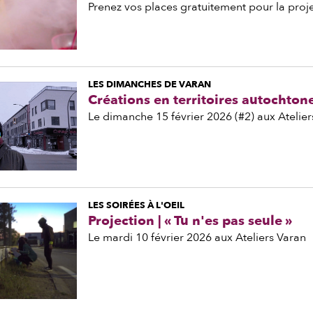
Prenez vos places gratuitement pour la proje
LES DIMANCHES DE VARAN
Créations en territoires autochton
Le dimanche 15 février 2026 (#2) aux Atelier
LES SOIRÉES À L'OEIL
Projection | « Tu n'es pas seule »
Le mardi 10 février 2026 aux Ateliers Varan