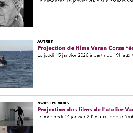
Le dimanche 18 janvier 2026 aux Ateliers Va
AUTRES
Projection de films Varan Corse *é
Le jeudi 15 janvier 2026 à partir de 19h aux 
HORS LES MURS
Projection des films de l'atelier Va
Le mercredi 14 janvier 2026 aux Labos d'Aub