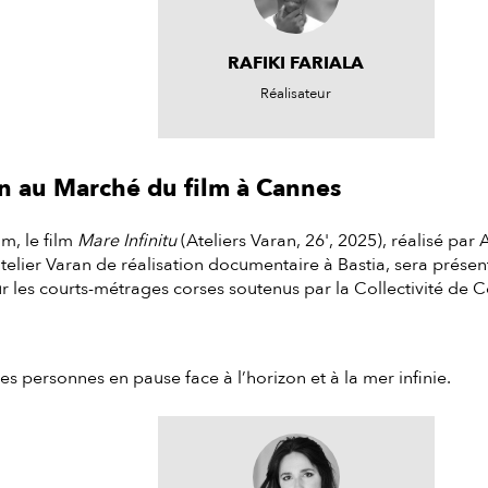
RAFIKI FARIALA
Réalisateur
an au Marché du film à Cannes
m, le film
Mare Infinitu
(Ateliers Varan, 26', 2025), réalisé par
telier Varan de réalisation documentaire à Bastia, sera prése
r les courts-métrages corses soutenus par la Collectivité de C
s personnes en pause face à l’horizon et à la mer infinie.