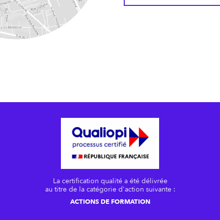
La certification qualité a été délivrée
au titre de la catégorie d'action suivante :
ACTIONS DE FORMATION