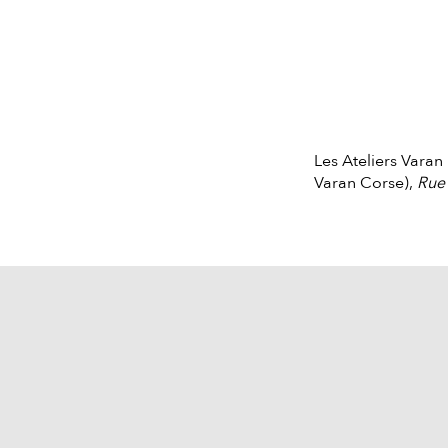
Les Ateliers Varan
Varan Corse),
Rue