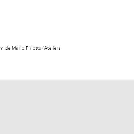
m de Mario Piriottu (Ateliers