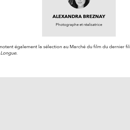
ALEXANDRA BREZNAY
Photographe et réalisatrice
 notent également la sélection au Marché du film du dernier fil
 Longue
.