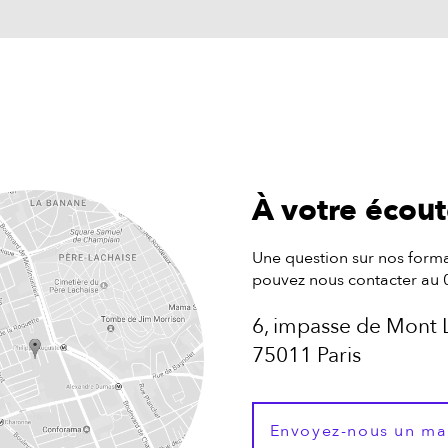
À votre écou
Une question sur nos forma
pouvez nous contacter au 
6, impasse de Mont 
75011 Paris
Envoyez-nous un ma