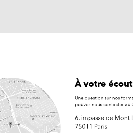
À votre écou
Une question sur nos forma
pouvez nous contacter au 
6, impasse de Mont 
75011 Paris