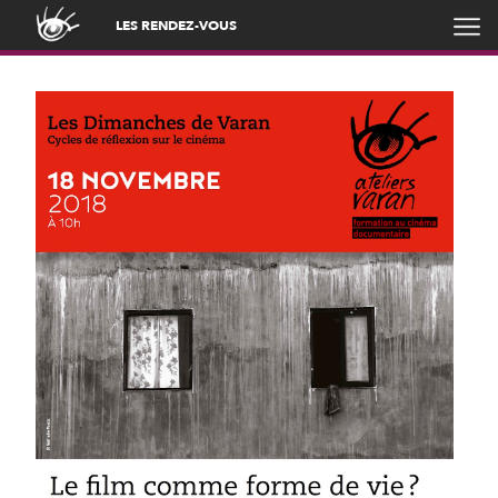
LES RENDEZ-VOUS