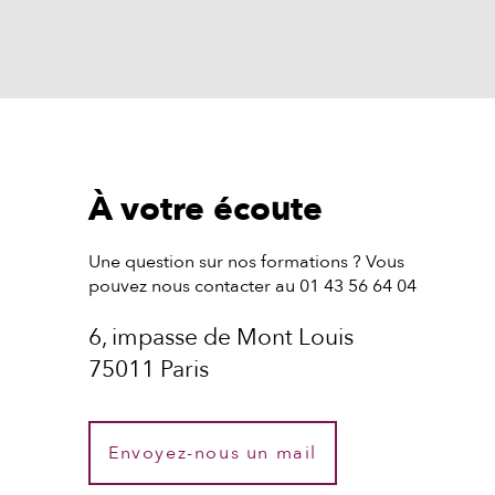
À votre écoute
Une question sur nos formations ? Vous
pouvez nous contacter au 01 43 56 64 04
6, impasse de Mont Louis
75011 Paris
Envoyez-nous un mail