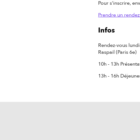
Pour s'inscrire, en
Prendre un rendez
Infos
Rendez-vous lundi 
Raspail (Paris 6e)
10h - 13h Présenta
13h - 16h Déjeune