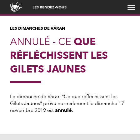
LES RENDEZ-VOUS
LES DIMANCHES DE VARAN
ANNULÉ - CE
QUE
RÉFLÉCHISSENT LES
GILETS JAUNES
Le dimanche de Varan "Ce que réfléchissent les
Gilets Jaunes" prévu normalement le dimanche 17
novembre 2019 est
annulé
.