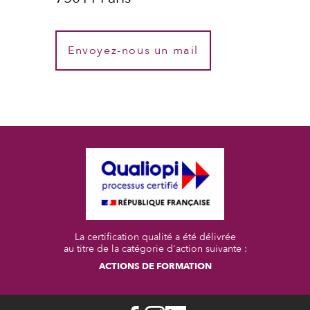
Envoyez-nous un mail
La certification qualité a été délivrée
au titre de la catégorie d'action suivante :
ACTIONS DE FORMATION