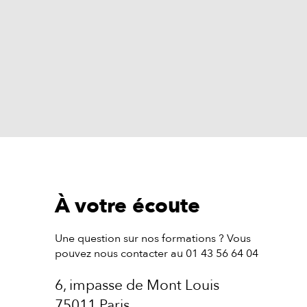
À votre écoute
Une question sur nos formations ? Vous
pouvez nous contacter au 01 43 56 64 04
6, impasse de Mont Louis
75011 Paris