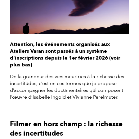
Attention, les événements organisés aux
Ateliers Varan sont passés à un système
d'inscriptions depuis le 1er février 2026 (voir
plus bas)
De la grandeur des vies meurtries à la richesse des
incertitudes, c’est en ces termes que je propose
d’accompagner les documentaires qui composent
l’œuvre d’Isabelle Ingold et Vivianne Perelmuter.
Filmer en hors champ : la richesse
des incertitudes