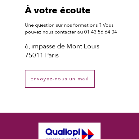
À votre écoute
Une question sur nos formations ? Vous
pouvez nous contacter au 01 43 56 64 04
6, impasse de Mont Louis
75011 Paris
Envoyez-nous un mail