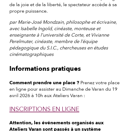
de la joie et de la liberté, le spectateur accède à sa
propre puissance.
par Marie-José Mondzain, philosophe et écrivaine,
avec Isabelle Ingold, cinéaste, monteuse et
enseignante à l’université de Corte, et Vivianne
Perelmuter, cinéaste, membre de l’équipe
pédagogique du S.I.C., chercheuses en études
cinématographiques
Informations pratiques
Comment prendre une place ?
Prenez votre place
en ligne pour assister au Dimanche de Varan du 19
avril 2026 à 10h aux Ateliers Varan :
INSCRIPTIONS EN LIGNE
Attention, les événements organisés aux
Ateliers Varan sont passés à un système