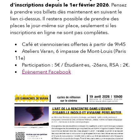
d'inscriptions depuis le 1er février 2026
. Pensez
à prendre vos billets dès maintenant en suivant le
lien ci-dessus. Il restera possible de prendre des
places le jour-même sur place, seulement si les
inscriptions en ligne ne sont pas complètes.
Café et viennoiseries offertes à partir de 9h45
Ateliers Varan, 6 impasse de Mont-Louis (Paris
11e)
Participation : 5€ / Étudiant·es, -26ans, RSA : 2€.
Évènement Facebook