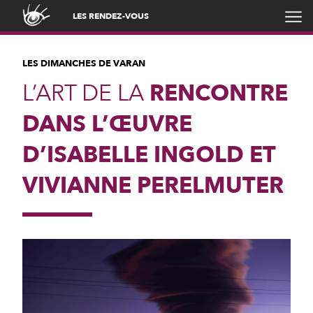
LES RENDEZ-VOUS
LES DIMANCHES DE VARAN
L’ART DE LA
RENCONTRE
DANS L’ŒUVRE
D’ISABELLE INGOLD ET
VIVIANNE PERELMUTER