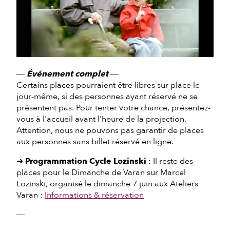
―
Événement complet
―
Certains places pourraient être libres sur place le
jour-même, si des personnes ayant réservé ne se
présentent pas. Pour tenter votre chance, présentez-
vous à l'accueil avant l'heure de la projection.
Attention, nous ne pouvons pas garantir de places
aux personnes sans billet réservé en ligne.
➜
Programmation Cycle Lozinski
: Il reste des
places pour le Dimanche de Varan sur Marcel
Lozinski, organisé le dimanche 7 juin aux Ateliers
Varan :
Informations & réservation
―