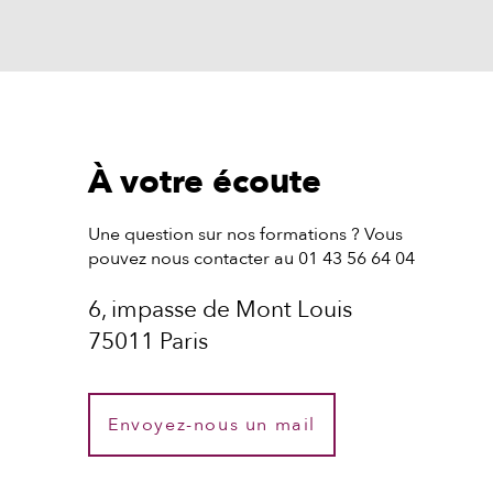
À votre écoute
Une question sur nos formations ? Vous
pouvez nous contacter au 01 43 56 64 04
6, impasse de Mont Louis
75011 Paris
Envoyez-nous un mail