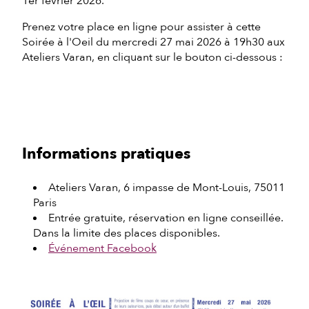
1er février 2026.
Prenez votre place en ligne pour assister à cette
Soirée à l'Oeil du mercredi 27 mai 2026 à 19h30 aux
Ateliers Varan, en cliquant sur le bouton ci-dessous :
Informations pratiques
Ateliers Varan, 6 impasse de Mont-Louis, 75011
Paris
Entrée gratuite, réservation en ligne conseillée.
Dans la limite des places disponibles.
Événement Facebook