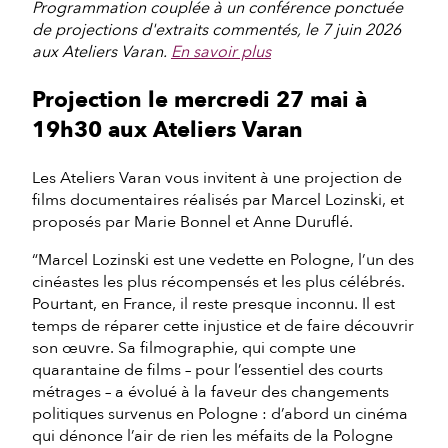
Programmation couplée à un conférence ponctuée
de projections d'extraits commentés, le 7 juin 2026
aux Ateliers Varan.
En savoir plus
Projection le mercredi 27 mai à
19h30 aux Ateliers Varan
Les Ateliers Varan vous invitent à une projection de
films documentaires réalisés par Marcel Lozinski, et
proposés par Marie Bonnel et Anne Duruflé.
“Marcel Lozinski est une vedette en Pologne, l’un des
cinéastes les plus récompensés et les plus célébrés.
Pourtant, en France, il reste presque inconnu. Il est
temps de réparer cette injustice et de faire découvrir
son œuvre. Sa filmographie, qui compte une
quarantaine de films – pour l’essentiel des courts
métrages – a évolué à la faveur des changements
politiques survenus en Pologne : d’abord un cinéma
qui dénonce l’air de rien les méfaits de la Pologne