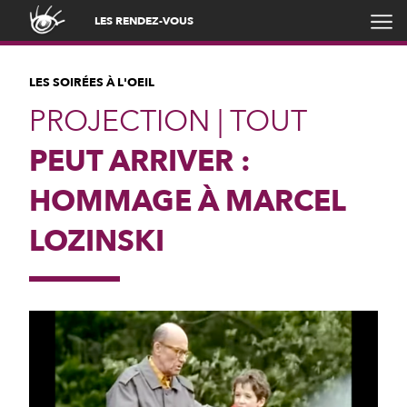
LES RENDEZ-VOUS
LES SOIRÉES À L'OEIL
PROJECTION | TOUT
PEUT ARRIVER :
HOMMAGE À MARCEL
LOZINSKI