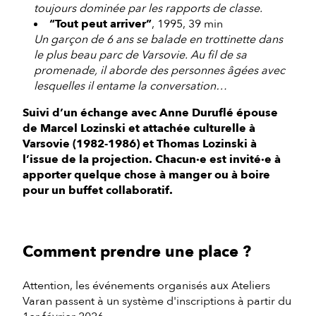
toujours dominée par les rapports de classe.
“Tout peut arriver”
, 1995, 39 min
Un garçon de 6 ans se balade en trottinette dans
le plus beau parc de Varsovie. Au fil de sa
promenade, il aborde des personnes âgées avec
lesquelles il entame la conversation…
Suivi d’un échange avec Anne Duruflé épouse
de Marcel Lozinski et attachée culturelle à
Varsovie (1982-1986) et Thomas Lozinski à
l’issue de la projection. Chacun·e est invité·e à
apporter quelque chose à manger ou à boire
pour un buffet collaboratif.
Comment prendre une place ?
Attention, les événements organisés aux Ateliers
Varan passent à un système d'inscriptions à partir du