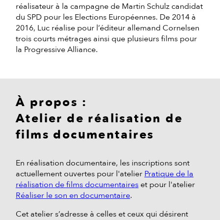
réalisateur à la campagne de Martin Schulz candidat
du SPD pour les Elections Européennes. De 2014 à
2016, Luc réalise pour l’éditeur allemand Cornelsen
trois courts métrages ainsi que plusieurs films pour
la Progressive Alliance.
À propos :
Atelier de réalisation de
films documentaires
En réalisation documentaire, les inscriptions sont
actuellement ouvertes pour l'atelier
Pratique de la
réalisation de films documentaires
et pour l'atelier
Réaliser le son en documentaire
.
Cet atelier s’adresse à celles et ceux qui désirent