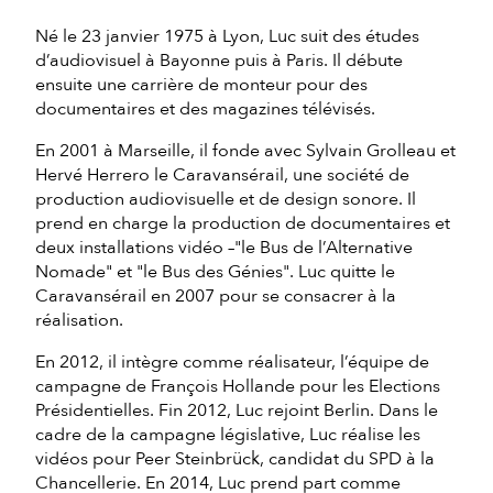
Né le 23 janvier 1975 à Lyon, Luc suit des études
d’audiovisuel à Bayonne puis à Paris. Il débute
ensuite une carrière de monteur pour des
documentaires et des magazines télévisés.
En 2001 à Marseille, il fonde avec Sylvain Grolleau et
Hervé Herrero le Caravansérail, une société de
production audiovisuelle et de design sonore. Il
prend en charge la production de documentaires et
deux installations vidéo –"le Bus de l’Alternative
Nomade" et "le Bus des Génies". Luc quitte le
Caravansérail en 2007 pour se consacrer à la
réalisation.
En 2012, il intègre comme réalisateur, l’équipe de
campagne de François Hollande pour les Elections
Présidentielles. Fin 2012, Luc rejoint Berlin. Dans le
cadre de la campagne législative, Luc réalise les
vidéos pour Peer Steinbrück, candidat du SPD à la
Chancellerie. En 2014, Luc prend part comme