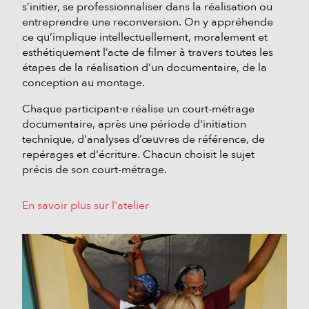
s’initier, se professionnaliser dans la réalisation ou
entreprendre une reconversion. On y appréhende
ce qu’implique intellectuellement, moralement et
esthétiquement l’acte de filmer à travers toutes les
étapes de la réalisation d’un documentaire, de la
conception au montage.
Chaque participant·e réalise un court-métrage
documentaire, après une période d'initiation
technique, d'analyses d’œuvres de référence, de
repérages et d'écriture. Chacun choisit le sujet
précis de son court-métrage.
En savoir plus sur l'atelier