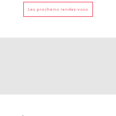
Les prochains rendez-vous