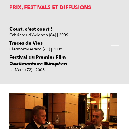
PRIX, FESTIVALS ET DIFFUSIONS
Court, c'est court !
Cabrières-d'Avignon (84)
2009
Traces de Vies
Clermont-Ferrand (63)
2008
Festival du Premier Film
Documentaire Européen
Le Mans (72)
2008