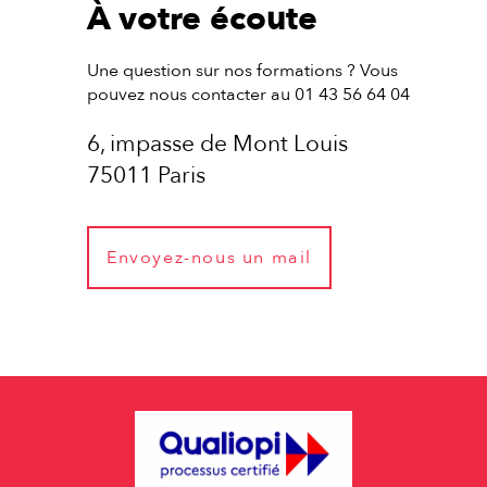
À votre écoute
Une question sur nos formations ? Vous
pouvez nous contacter au 01 43 56 64 04
6, impasse de Mont Louis
75011 Paris
Envoyez-nous un mail