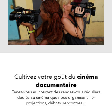
Cultivez votre goût du
cinéma
documentaire
Tenez-vous au courant des rendez-vous réguliers
dédiés au cinéma que nous organisons =>
projections, débats, rencontres…