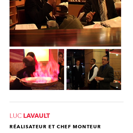
LUC
LAVAULT
RÉALISATEUR ET CHEF MONTEUR