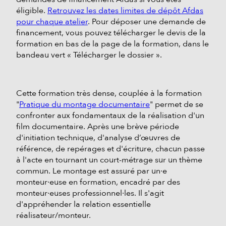
éligible.
Retrouvez les dates limites de dépôt Afdas
pour chaque atelier
. Pour déposer une demande de
financement, vous pouvez télécharger le devis de la
formation en bas de la page de la formation, dans le
bandeau vert « Télécharger le dossier ».
Cette formation très dense, couplée à la formation
"
Pratique du montage documentaire
" permet de se
confronter aux fondamentaux de la réalisation d'un
film documentaire. Après une brève période
d'initiation technique, d'analyse d’œuvres de
référence, de repérages et d'écriture, chacun passe
à l'acte en tournant un court-métrage sur un thème
commun. Le montage est assuré par un·e
monteur·euse en formation, encadré par des
monteur·euses professionnel·les. Il s'agit
d'appréhender la relation essentielle
réalisateur/monteur.