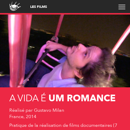
LES FILMS
A VIDA É
UM ROMANCE
Réalisé par
Gustavo Milan
France, 2014
Pratique de la réalisation de films documentaires (7