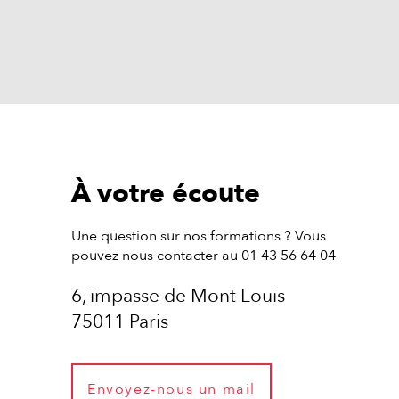
À votre écoute
Une question sur nos formations ? Vous
pouvez nous contacter au 01 43 56 64 04
6, impasse de Mont Louis
75011 Paris
Envoyez-nous un mail