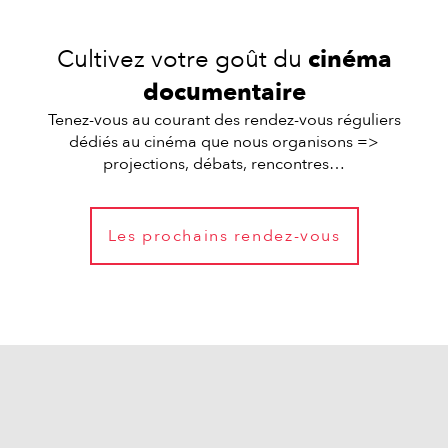
Cultivez votre goût du
cinéma
documentaire
Tenez-vous au courant des rendez-vous réguliers
dédiés au cinéma que nous organisons =>
projections, débats, rencontres…
Les prochains rendez-vous