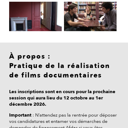
À propos :
Pratique de la réalisation
de films documentaires
Les inscriptions sont en cours pour la prochaine
session qui aura lieu du 12 octobre au 1er
décembre 2026.
Important
: N’attendez pas la rentrée pour déposer
vos candidatures et entamer vos démarches de
demandes de financement Afdas si vous êtes