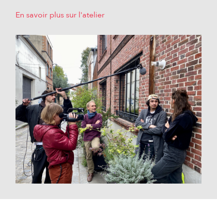
En savoir plus sur l'atelier