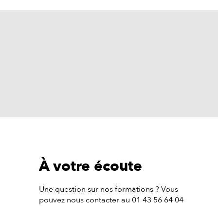
À votre écoute
Une question sur nos formations ? Vous
pouvez nous contacter au 01 43 56 64 04