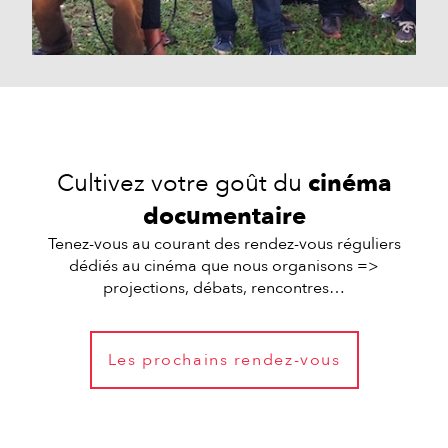
Cultivez votre goût du
cinéma
documentaire
Tenez-vous au courant des rendez-vous réguliers
dédiés au cinéma que nous organisons =>
projections, débats, rencontres…
Les prochains rendez-vous