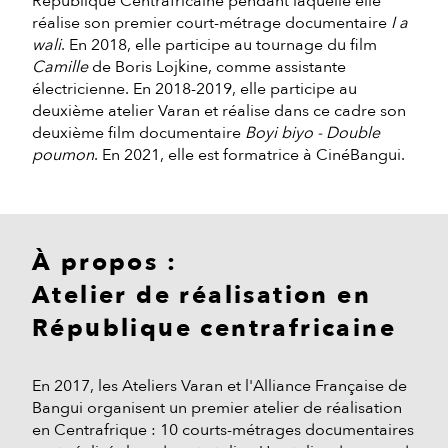
République Centrafricaine pendant laquelle elle
réalise son premier court-métrage documentaire
I a
wali
. En 2018, elle participe au tournage du film
Camille
de Boris Lojkine, comme assistante
électricienne. En 2018-2019, elle participe au
deuxième atelier Varan et réalise dans ce cadre son
deuxième film documentaire
Boyi biyo - Double
poumon
. En 2021, elle est formatrice à CinéBangui.
À propos :
Atelier de réalisation en
République centrafricaine
En 2017, les Ateliers Varan et l'Alliance Française de
Bangui organisent un premier atelier de réalisation
en Centrafrique : 10 courts-métrages documentaires