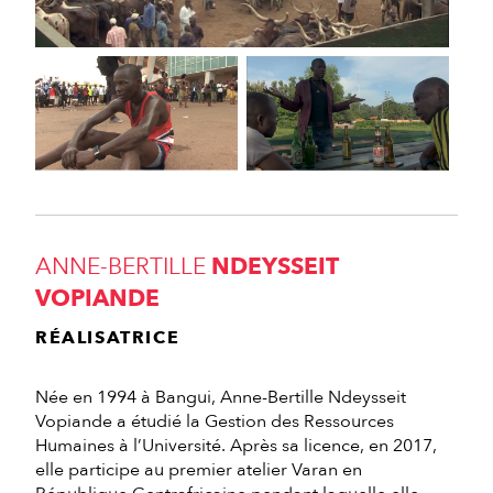
ANNE-BERTILLE
NDEYSSEIT
VOPIANDE
RÉALISATRICE
Née en 1994 à Bangui, Anne-Bertille Ndeysseit
Vopiande a étudié la Gestion des Ressources
Humaines à l’Université. Après sa licence, en 2017,
elle participe au premier atelier Varan en