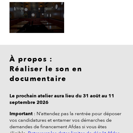
À propos :
Réaliser le son en
documentaire
Le prochain atelier aura lieu du 31 août au 11
septembre 2026
Important
: N’attendez pas la rentrée pour déposer
vos candidatures et entamer vos démarches de
demandes de financement Afdas si vous êtes