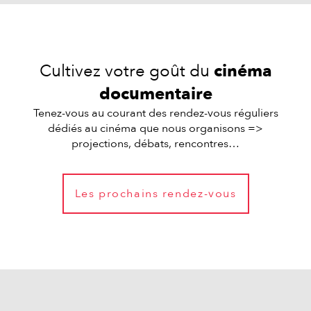
Cultivez votre goût du
cinéma
documentaire
Tenez-vous au courant des rendez-vous réguliers
dédiés au cinéma que nous organisons =>
projections, débats, rencontres…
Les prochains rendez-vous