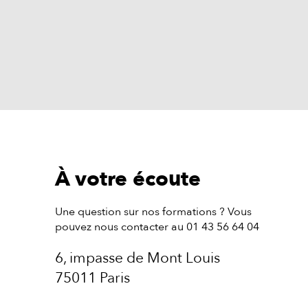
À votre écoute
Une question sur nos formations ? Vous
pouvez nous contacter au 01 43 56 64 04
6, impasse de Mont Louis
75011 Paris