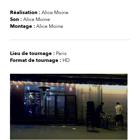
Réalisation :
Alice Moine
Son :
Alice Moine
Montage :
Alice Moine
Lieu de tournage :
Paris
Format de tournage :
HD