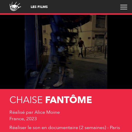
LES FILMS
CHAISE
FANTÔME
Réalisé par
Alice Moine
France, 2023
Réaliser le son en documentaire (2 semaines) - Paris