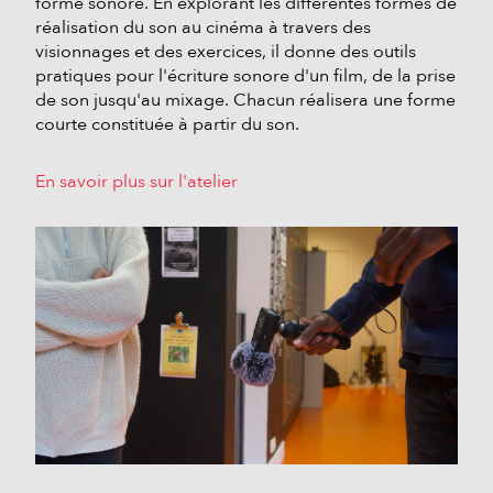
forme sonore. En explorant les différentes formes de
réalisation du son au cinéma à travers des
visionnages et des exercices, il donne des outils
pratiques pour l'écriture sonore d'un film, de la prise
de son jusqu'au mixage. Chacun réalisera une forme
courte constituée à partir du son.
En savoir plus sur l'atelier