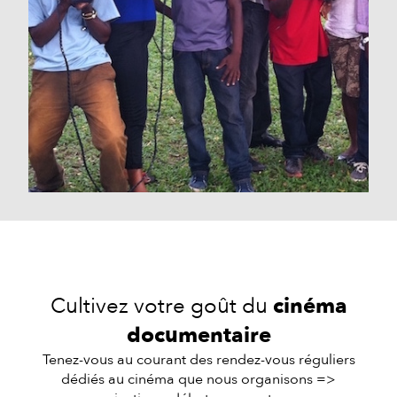
Cultivez votre goût du
cinéma
documentaire
Tenez-vous au courant des rendez-vous réguliers
dédiés au cinéma que nous organisons =>