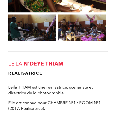
LEILA
N'DEYE THIAM
RÉALISATRICE
Leila THIAM est une réalisatrice, scénariste et
directrice de la photographie.
Elle est connue pour CHAMBRE N°1 / ROOM N°1
(2017, Réalisatrice).