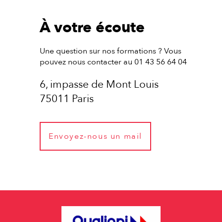
À votre écoute
Une question sur nos formations ? Vous
pouvez nous contacter au 01 43 56 64 04
6, impasse de Mont Louis
75011 Paris
Envoyez-nous un mail