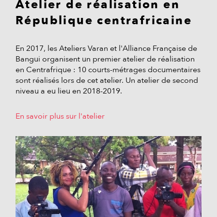
Atelier de réalisation en
République centrafricaine
En 2017, les Ateliers Varan et l'Alliance Française de
Bangui organisent un premier atelier de réalisation
en Centrafrique : 10 courts-métrages documentaires
sont réalisés lors de cet atelier. Un atelier de second
niveau a eu lieu en 2018-2019.
En savoir plus sur l'atelier