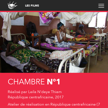
LES FILMS
CHAMBRE
N°1
Réalisé par
Leila N'deye Thiam
République centrafricaine, 2017
Atelier de réalisation en République centrafricaine (7