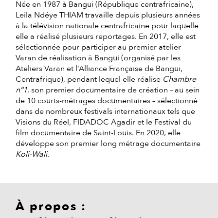
Née en 1987 à Bangui (République centrafricaine),
Leila Ndéye THIAM travaille depuis plusieurs années
à la télévision nationale centrafricaine pour laquelle
elle a réalisé plusieurs reportages. En 2017, elle est
sélectionnée pour participer au premier atelier
Varan de réalisation à Bangui (organisé par les
Ateliers Varan et l’Alliance Française de Bangui,
Centrafrique), pendant lequel elle réalise
Chambre
n°1
, son premier documentaire de création – au sein
de 10 courts-métrages documentaires – sélectionné
dans de nombreux festivals internationaux tels que
Visions du Réel, FIDADOC Agadir et le Festival du
film documentaire de Saint-Louis. En 2020, elle
développe son premier long métrage documentaire
Koli-Wali
.
À propos :