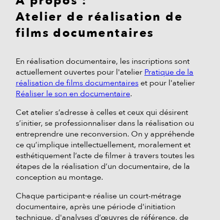
À propos :
Atelier de réalisation de
films documentaires
En réalisation documentaire, les inscriptions sont
actuellement ouvertes pour l'atelier
Pratique de la
réalisation de films documentaires
et pour l'atelier
Réaliser le son en documentaire
.
Cet atelier s’adresse à celles et ceux qui désirent
s’initier, se professionnaliser dans la réalisation ou
entreprendre une reconversion. On y appréhende
ce qu’implique intellectuellement, moralement et
esthétiquement l’acte de filmer à travers toutes les
étapes de la réalisation d’un documentaire, de la
conception au montage.
Chaque participant·e réalise un court-métrage
documentaire, après une période d'initiation
technique, d'analyses d’œuvres de référence, de