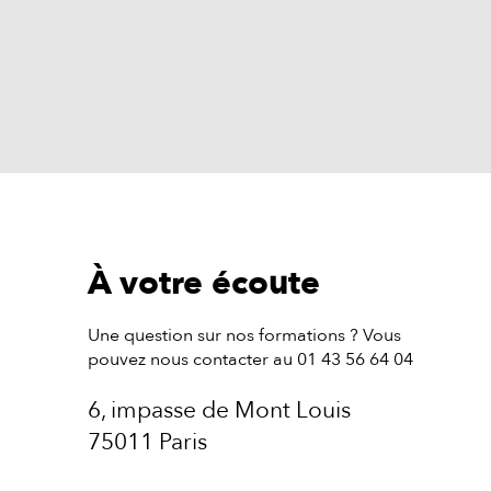
À votre écoute
Une question sur nos formations ? Vous
pouvez nous contacter au 01 43 56 64 04
6, impasse de Mont Louis
75011 Paris