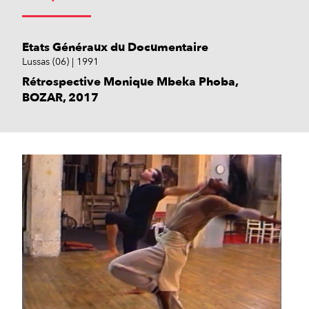
Etats Généraux du Documentaire
Lussas (06)
1991
Rétrospective Monique Mbeka Phoba,
BOZAR, 2017