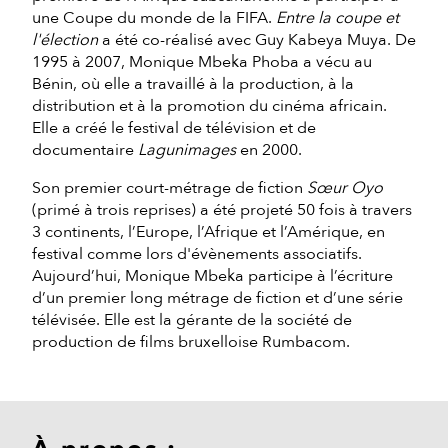
une Coupe du monde de la FIFA.
Entre la coupe et
l'élection
a été co-réalisé avec Guy Kabeya Muya. De
1995 à 2007, Monique Mbeka Phoba a vécu au
Bénin, où elle a travaillé à la production, à la
distribution et à la promotion du cinéma africain.
Elle a créé le festival de télévision et de
documentaire
Lagunimages
en 2000.
Son premier court-métrage de fiction
Sœur Oyo
(primé à trois reprises) a été projeté 50 fois à travers
3 continents, l’Europe, l’Afrique et l’Amérique, en
festival comme lors d'évènements associatifs.
Aujourd’hui, Monique Mbeka participe à l’écriture
d’un premier long métrage de fiction et d’une série
télévisée. Elle est la gérante de la société de
production de films bruxelloise Rumbacom.