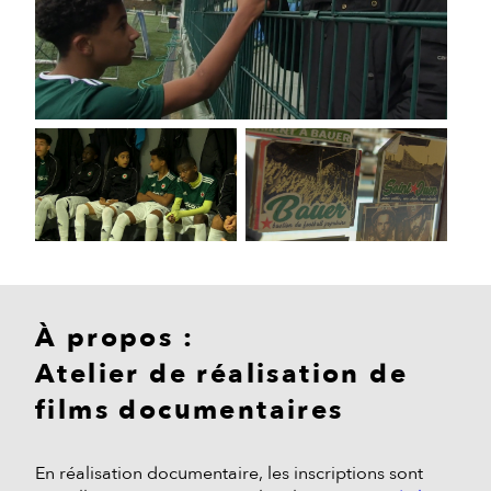
À propos :
Atelier de réalisation de
films documentaires
En réalisation documentaire, les inscriptions sont