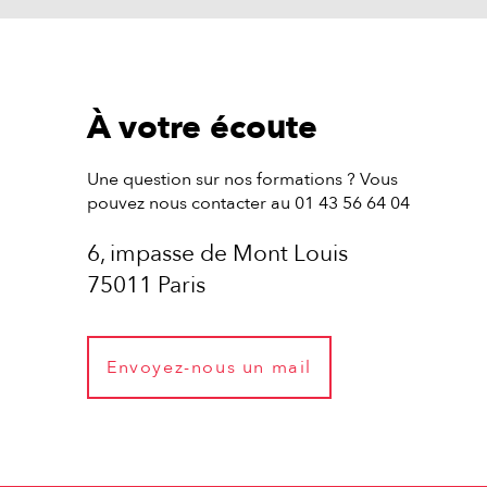
À votre écoute
Une question sur nos formations ? Vous
pouvez nous contacter au 01 43 56 64 04
6, impasse de Mont Louis
75011 Paris
Envoyez-nous un mail