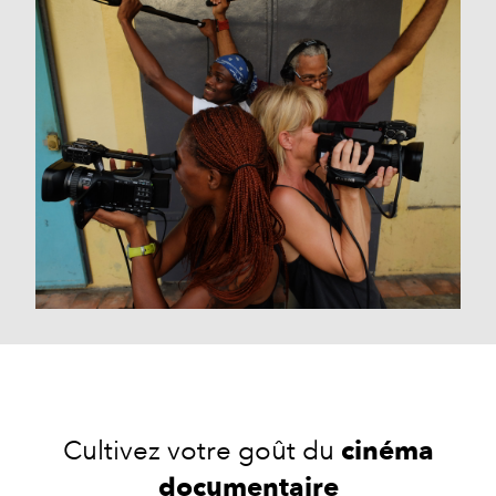
Cultivez votre goût du
cinéma
documentaire