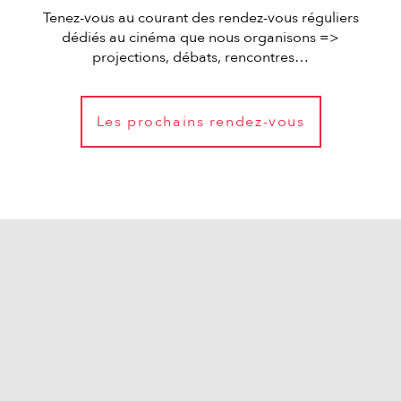
Tenez-vous au courant des rendez-vous réguliers
dédiés au cinéma que nous organisons =>
projections, débats, rencontres…
Les prochains rendez-vous