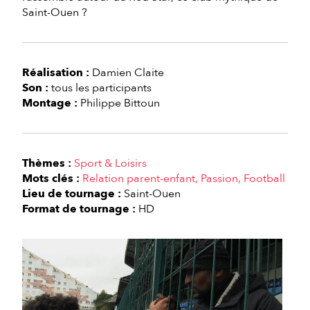
Saint-Ouen ?
Réalisation :
Damien Claite
Son :
tous les participants
Montage :
Philippe Bittoun
Thèmes :
Sport & Loisirs
Mots clés :
Relation parent-enfant
Passion
Football
Lieu de tournage :
Saint-Ouen
Format de tournage :
HD