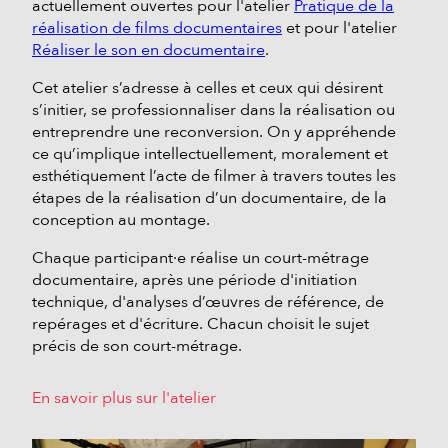
actuellement ouvertes pour l'atelier
Pratique de la
réalisation de films documentaires
et pour l'atelier
Réaliser le son en documentaire
.
Cet atelier s’adresse à celles et ceux qui désirent
s’initier, se professionnaliser dans la réalisation ou
entreprendre une reconversion. On y appréhende
ce qu’implique intellectuellement, moralement et
esthétiquement l’acte de filmer à travers toutes les
étapes de la réalisation d’un documentaire, de la
conception au montage.
Chaque participant·e réalise un court-métrage
documentaire, après une période d'initiation
technique, d'analyses d’œuvres de référence, de
repérages et d'écriture. Chacun choisit le sujet
précis de son court-métrage.
En savoir plus sur l'atelier