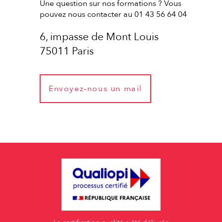
Une question sur nos formations ? Vous
pouvez nous contacter au 01 43 56 64 04
6, impasse de Mont Louis
75011 Paris
Envoyez-nous un mail