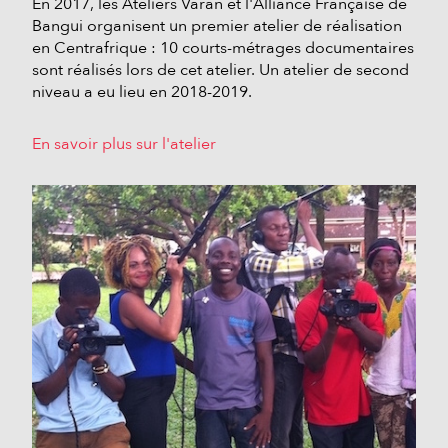
En 2017, les Ateliers Varan et l'Alliance Française de
Bangui organisent un premier atelier de réalisation
en Centrafrique : 10 courts-métrages documentaires
sont réalisés lors de cet atelier. Un atelier de second
niveau a eu lieu en 2018-2019.
En savoir plus sur l'atelier