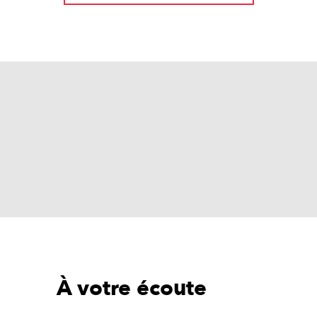
À votre écoute