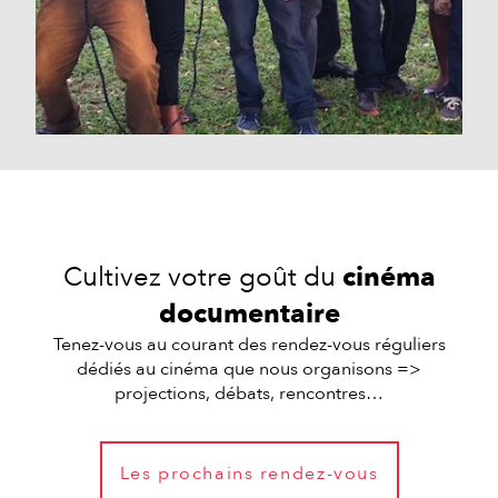
Cultivez votre goût du
cinéma
documentaire
Tenez-vous au courant des rendez-vous réguliers
dédiés au cinéma que nous organisons =>
projections, débats, rencontres…
Les prochains rendez-vous