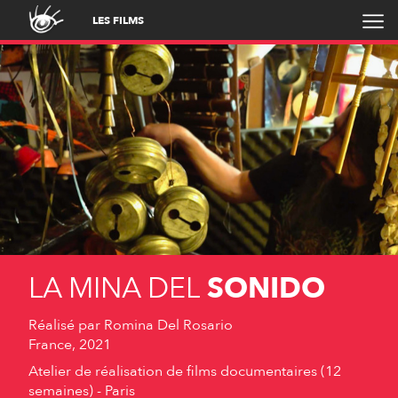
LES FILMS
LA MINA DEL
SONIDO
Réalisé par
Romina Del Rosario
France, 2021
Atelier de réalisation de films documentaires (12
semaines) - Paris