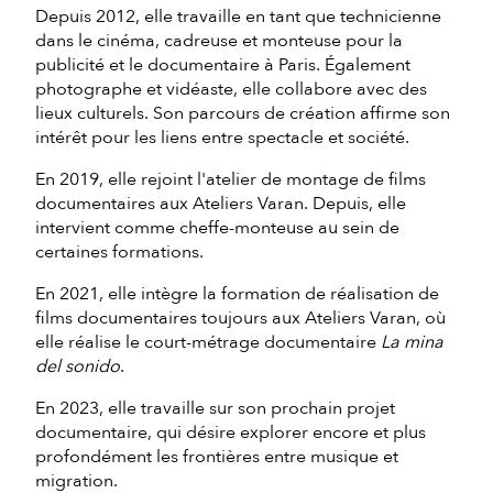
Depuis 2012, elle travaille en tant que technicienne
dans le cinéma, cadreuse et monteuse pour la
publicité et le documentaire à Paris. Également
photographe et vidéaste, elle collabore avec des
lieux culturels. Son parcours de création affirme son
intérêt pour les liens entre spectacle et société.
En 2019, elle rejoint l'atelier de montage de films
documentaires aux Ateliers Varan. Depuis, elle
intervient comme cheffe-monteuse au sein de
certaines formations.
En 2021, elle intègre la formation de réalisation de
films documentaires toujours aux Ateliers Varan, où
elle réalise le court-métrage documentaire
La mina
del sonido
.
En 2023, elle travaille sur son prochain projet
documentaire, qui désire explorer encore et plus
profondément les frontières entre musique et
migration.