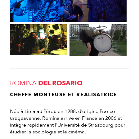
ROMINA
DEL ROSARIO
CHEFFE MONTEUSE ET RÉALISATRICE
Née à Lima au Pérou en 1988, d’origine Franco-
uruguayenne, Romina arrive en France en 2006 et
intègre rapidement l’Université de Strasbourg pour
étudier la sociologie et le cinéma.