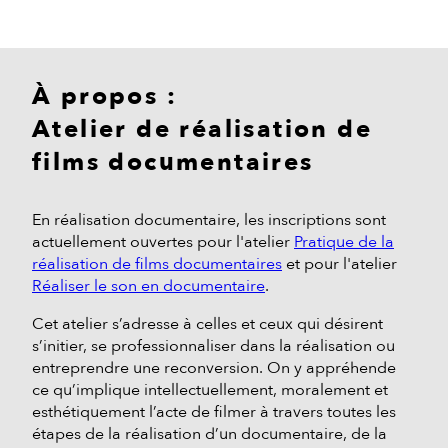
À propos :
Atelier de réalisation de
films documentaires
En réalisation documentaire, les inscriptions sont
actuellement ouvertes pour l'atelier
Pratique de la
réalisation de films documentaires
et pour l'atelier
Réaliser le son en documentaire
.
Cet atelier s’adresse à celles et ceux qui désirent
s’initier, se professionnaliser dans la réalisation ou
entreprendre une reconversion. On y appréhende
ce qu’implique intellectuellement, moralement et
esthétiquement l’acte de filmer à travers toutes les
étapes de la réalisation d’un documentaire, de la