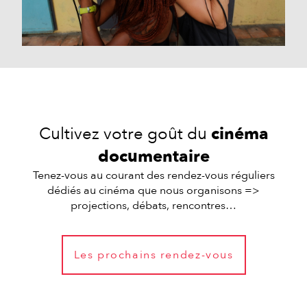
Cultivez votre goût du
cinéma
documentaire
Tenez-vous au courant des rendez-vous réguliers
dédiés au cinéma que nous organisons =>
projections, débats, rencontres…
Les prochains rendez-vous