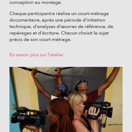
conception au montage.
Chaque participant·e réalise un court-métrage
documentaire, après une période d'initiation
technique, d'analyses d’œuvres de référence, de
repérages et d'écriture. Chacun choisit le sujet
précis de son court-métrage.
En savoir plus sur l'atelier