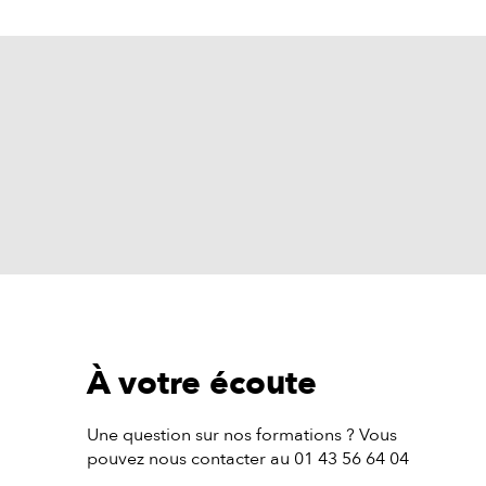
À votre écoute
Une question sur nos formations ? Vous
pouvez nous contacter au 01 43 56 64 04