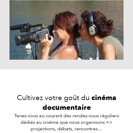
Cultivez votre goût du
cinéma
documentaire
Tenez-vous au courant des rendez-vous réguliers
dédiés au cinéma que nous organisons =>
projections, débats, rencontres…