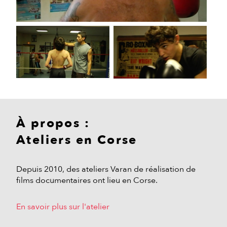
À propos :
Ateliers en Corse
Depuis 2010, des ateliers Varan de réalisation de
films documentaires ont lieu en Corse.
En savoir plus sur l'atelier