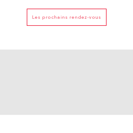
Les prochains rendez-vous