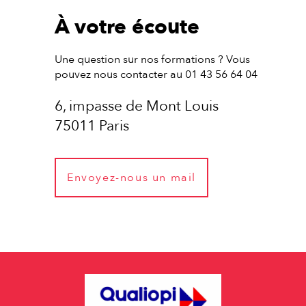
À votre écoute
Une question sur nos formations ? Vous
pouvez nous contacter au 01 43 56 64 04
6, impasse de Mont Louis
75011 Paris
Envoyez-nous un mail