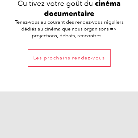
Cultivez votre goût du
cinéma
documentaire
Tenez-vous au courant des rendez-vous réguliers
dédiés au cinéma que nous organisons =>
projections, débats, rencontres…
Les prochains rendez-vous