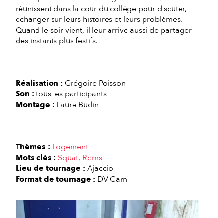
réunissent dans la cour du collège pour discuter,
échanger sur leurs histoires et leurs problèmes.
Quand le soir vient, il leur arrive aussi de partager
des instants plus festifs.
Réalisation :
Grégoire Poisson
Son :
tous les participants
Montage :
Laure Budin
Thèmes :
Logement
Mots clés :
Squat
Roms
Lieu de tournage :
Ajaccio
Format de tournage :
DV Cam