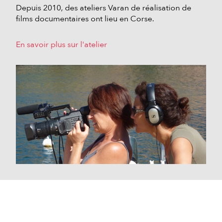
Depuis 2010, des ateliers Varan de réalisation de
films documentaires ont lieu en Corse.
En savoir plus sur l'atelier