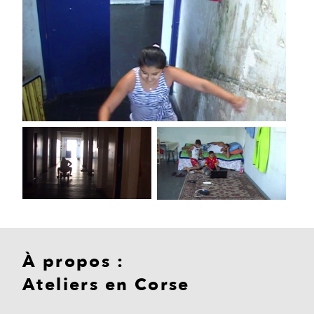
À propos :
Ateliers en Corse