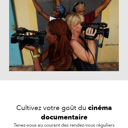
Cultivez votre goût du
cinéma
documentaire
Tenez-vous au courant des rendez-vous réguliers