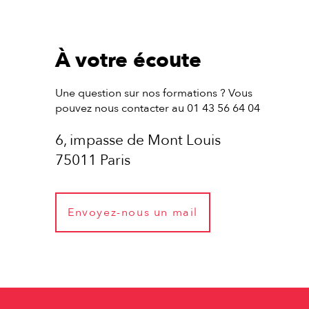
À votre écoute
Une question sur nos formations ? Vous
pouvez nous contacter au 01 43 56 64 04
6, impasse de Mont Louis
75011 Paris
Envoyez-nous un mail