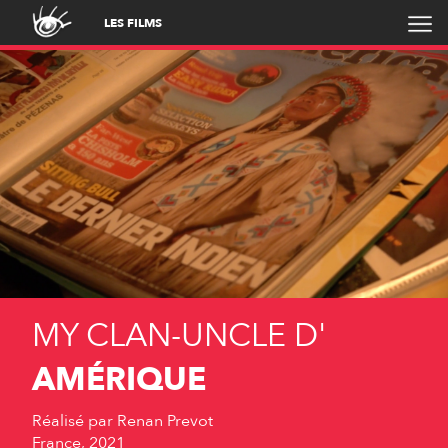
LES FILMS
MY CLAN-UNCLE D'
AMÉRIQUE
Réalisé par
Renan Prevot
France, 2021