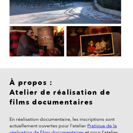
À propos :
Atelier de réalisation de
films documentaires
En réalisation documentaire, les inscriptions sont
actuellement ouvertes pour l'atelier
Pratique de la
réalisation de films documentaires
et pour l'atelier