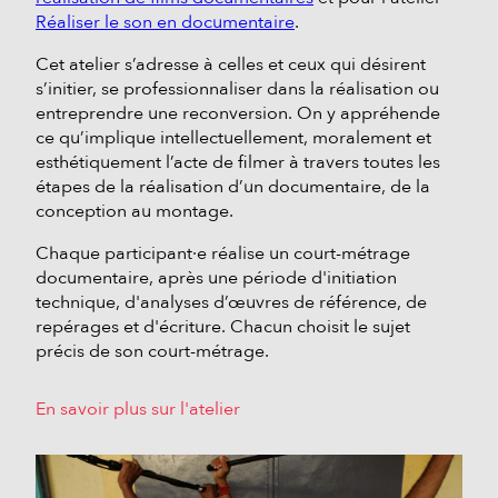
Réaliser le son en documentaire
.
Cet atelier s’adresse à celles et ceux qui désirent
s’initier, se professionnaliser dans la réalisation ou
entreprendre une reconversion. On y appréhende
ce qu’implique intellectuellement, moralement et
esthétiquement l’acte de filmer à travers toutes les
étapes de la réalisation d’un documentaire, de la
conception au montage.
Chaque participant·e réalise un court-métrage
documentaire, après une période d'initiation
technique, d'analyses d’œuvres de référence, de
repérages et d'écriture. Chacun choisit le sujet
précis de son court-métrage.
En savoir plus sur l'atelier