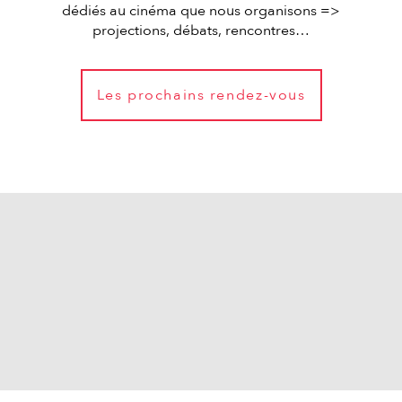
dédiés au cinéma que nous organisons =>
projections, débats, rencontres…
Les prochains rendez-vous