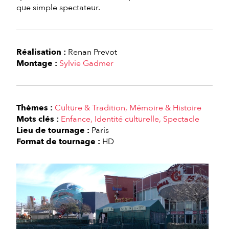
que simple spectateur.
Réalisation :
Renan Prevot
Montage :
Sylvie Gadmer
Thèmes :
Culture & Tradition
Mémoire & Histoire
Mots clés :
Enfance
Identité culturelle
Spectacle
Lieu de tournage :
Paris
Format de tournage :
HD