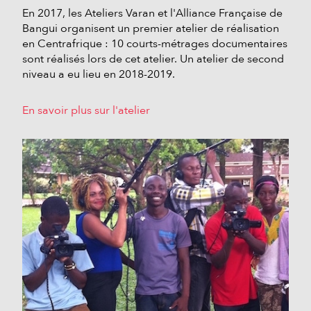
En 2017, les Ateliers Varan et l'Alliance Française de
Bangui organisent un premier atelier de réalisation
en Centrafrique : 10 courts-métrages documentaires
sont réalisés lors de cet atelier. Un atelier de second
niveau a eu lieu en 2018-2019.
En savoir plus sur l'atelier