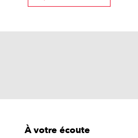
À votre écoute