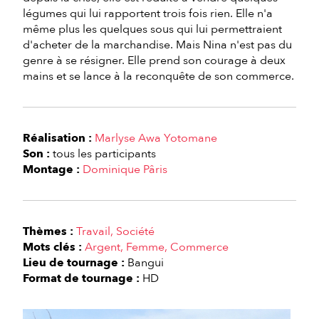
légumes qui lui rapportent trois fois rien. Elle n'a
même plus les quelques sous qui lui permettraient
d'acheter de la marchandise. Mais Nina n'est pas du
genre à se résigner. Elle prend son courage à deux
mains et se lance à la reconquête de son commerce.
Réalisation :
Marlyse Awa Yotomane
Son :
tous les participants
Montage :
Dominique Pâris
Thèmes :
Travail
Société
Mots clés :
Argent
Femme
Commerce
Lieu de tournage :
Bangui
Format de tournage :
HD