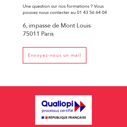
Une question sur nos formations ? Vous
pouvez nous contacter au 01 43 56 64 04
6, impasse de Mont Louis
75011 Paris
Envoyez-nous un mail