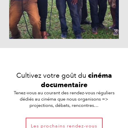
Cultivez votre goût du
cinéma
documentaire
Tenez-vous au courant des rendez-vous réguliers
dédiés au cinéma que nous organisons =>
projections, débats, rencontres…
Les prochains rendez-vous