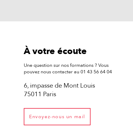
À votre écoute
Une question sur nos formations ? Vous
pouvez nous contacter au 01 43 56 64 04
6, impasse de Mont Louis
75011 Paris
Envoyez-nous un mail