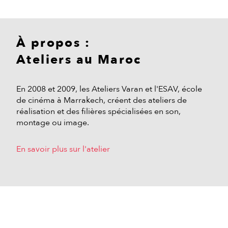
À propos :
Ateliers au Maroc
En 2008 et 2009, les Ateliers Varan et l'ESAV, école
de cinéma à Marrakech, créent des ateliers de
réalisation et des filières spécialisées en son,
montage ou image.
En savoir plus sur l'atelier