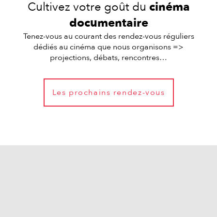
Cultivez votre goût du
cinéma
documentaire
Tenez-vous au courant des rendez-vous réguliers
dédiés au cinéma que nous organisons =>
projections, débats, rencontres…
Les prochains rendez-vous