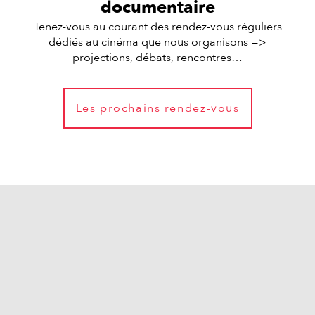
documentaire
Tenez-vous au courant des rendez-vous réguliers
dédiés au cinéma que nous organisons =>
projections, débats, rencontres…
Les prochains rendez-vous