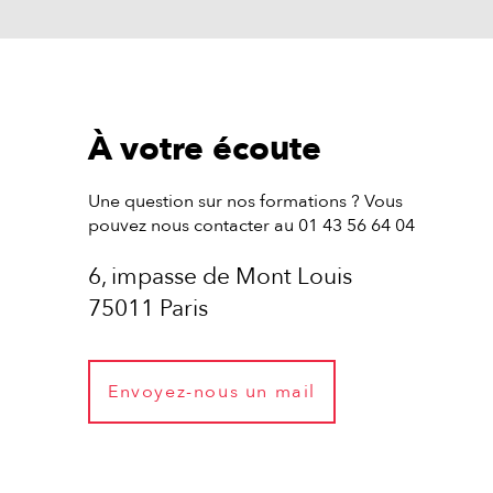
À votre écoute
Une question sur nos formations ? Vous
pouvez nous contacter au 01 43 56 64 04
6, impasse de Mont Louis
75011 Paris
Envoyez-nous un mail