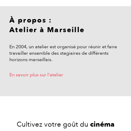
À propos :
Atelier à Marseille
En 2004, un atelier est organisé pour réunir et faire
travailler ensemble des stagiaires de différents
horizons marseillais.
En savoir plus sur l'atelier
Cultivez votre goût du
cinéma