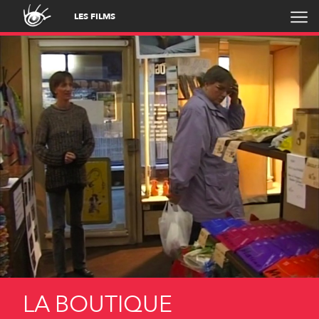
LES FILMS
LA BOUTIQUE