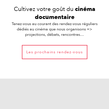
Cultivez votre goût du
cinéma
documentaire
Tenez-vous au courant des rendez-vous réguliers
dédiés au cinéma que nous organisons =>
projections, débats, rencontres…
Les prochains rendez-vous