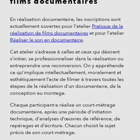
films documentaires
En réalisation documentaire, les inscriptions sont
actuellement ouvertes pour l'atelier
Pratique de la
réalisation de films documentaires
et pour l'atelier
Réaliser le son en documentaire
.
Cet atelier s’adresse à celles et ceux qui désirent
s’initier, se professionnaliser dans la réalisation ou
entreprendre une reconversion. On y appréhende
ce qu’implique intellectuellement, moralement et
esthétiquement l’acte de filmer à travers toutes les
étapes de la réalisation d’un documentaire, de la
conception au montage.
Chaque participant·e réalise un court-métrage
documentaire, après une période d'initiation
technique, d'analyses d’œuvres de référence, de
repérages et d'écriture. Chacun choisit le sujet
précis de son court-métrage.