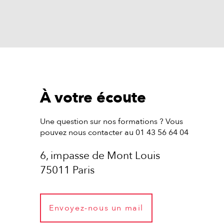
À votre écoute
Une question sur nos formations ? Vous
pouvez nous contacter au 01 43 56 64 04
6, impasse de Mont Louis
75011 Paris
Envoyez-nous un mail