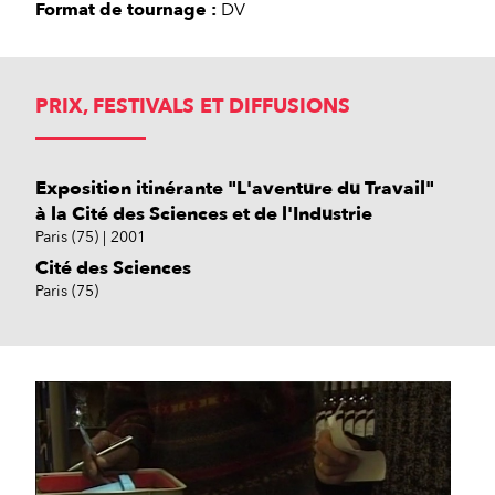
Format de tournage :
DV
PRIX, FESTIVALS ET DIFFUSIONS
Exposition itinérante "L'aventure du Travail"
à la Cité des Sciences et de l'Industrie
Paris (75)
2001
Cité des Sciences
Paris (75)