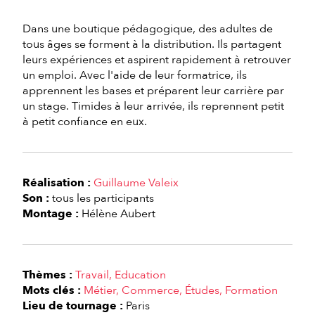
Dans une boutique pédagogique, des adultes de
tous âges se forment à la distribution. Ils partagent
leurs expériences et aspirent rapidement à retrouver
un emploi. Avec l'aide de leur formatrice, ils
apprennent les bases et préparent leur carrière par
un stage. Timides à leur arrivée, ils reprennent petit
à petit confiance en eux.
Réalisation :
Guillaume Valeix
Son :
tous les participants
Montage :
Hélène Aubert
Thèmes :
Travail
Education
Mots clés :
Métier
Commerce
Études
Formation
Lieu de tournage :
Paris