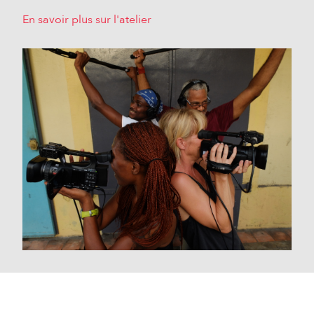
En savoir plus sur l'atelier