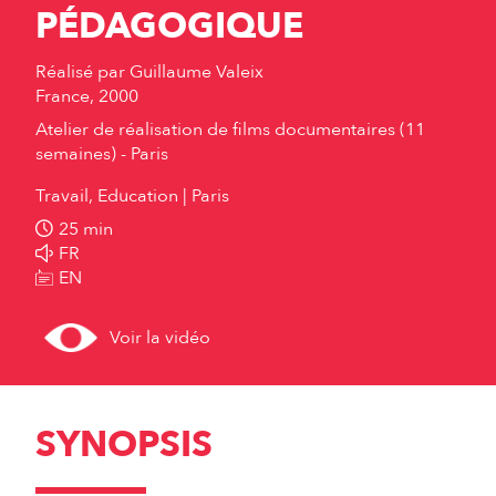
PÉDAGOGIQUE
Réalisé par
Guillaume Valeix
France, 2000
Atelier de réalisation de films documentaires (11
semaines) - Paris
Travail, Education
Paris
25 min
FR
EN
Voir la vidéo
SYNOPSIS