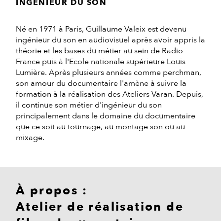
INGÉNIEUR DU SON
Né en 1971 à Paris, Guillaume Valeix est devenu
ingénieur du son en audiovisuel après avoir appris la
théorie et les bases du métier au sein de Radio
France puis à l'Ecole nationale supérieure Louis
Lumière. Après plusieurs années comme perchman,
son amour du documentaire l'amène à suivre la
formation à la réalisation des Ateliers Varan. Depuis,
il continue son métier d'ingénieur du son
principalement dans le domaine du documentaire
que ce soit au tournage, au montage son ou au
mixage.
À propos :
Atelier de réalisation de