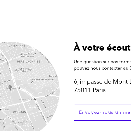
À votre écou
Une question sur nos forma
pouvez nous contacter au 
6, impasse de Mont 
75011 Paris
Envoyez-nous un ma