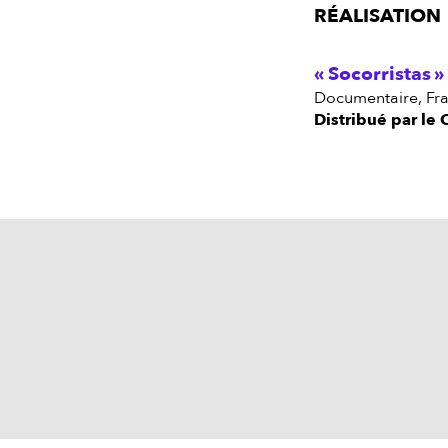
RÉALISATION
Socorristas
documentaire, Fra
Distribué par le