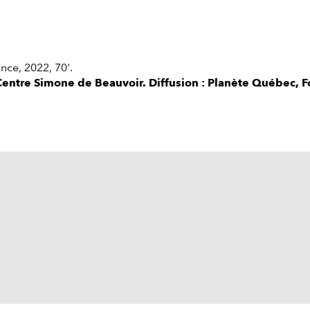
nce, 2022, 70'.
 Centre Simone de Beauvoir. Diffusion : Planète Québec,