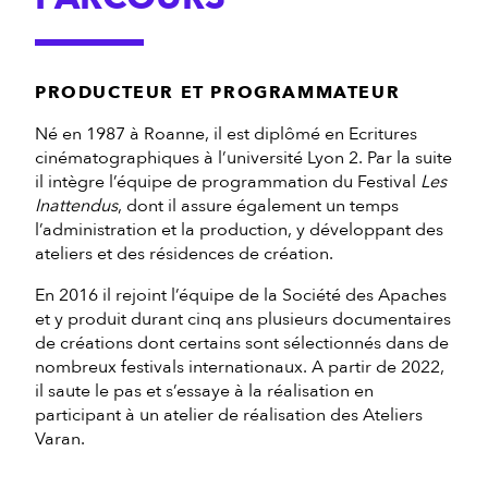
PRODUCTEUR ET PROGRAMMATEUR
Né en 1987 à Roanne, il est diplômé en Ecritures
cinématographiques à l’université Lyon 2. Par la suite
il intègre l’équipe de programmation du Festival
Les
Inattendus
, dont il assure également un temps
l’administration et la production, y développant des
ateliers et des résidences de création.
En 2016 il rejoint l’équipe de la Société des Apaches
et y produit durant cinq ans plusieurs documentaires
de créations dont certains sont sélectionnés dans de
nombreux festivals internationaux. A partir de 2022,
il saute le pas et s’essaye à la réalisation en
participant à un atelier de réalisation des Ateliers
Varan.