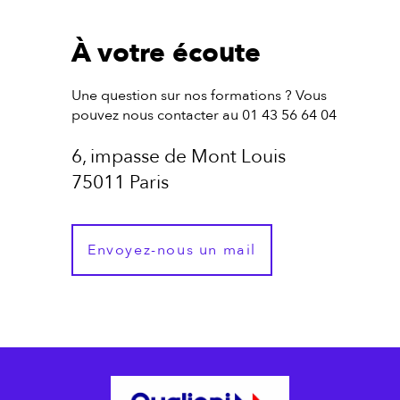
À votre écoute
Une question sur nos formations ? Vous
pouvez nous contacter au 01 43 56 64 04
6, impasse de Mont Louis
75011 Paris
Envoyez-nous un mail