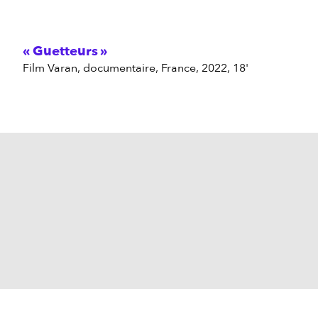
Guetteurs
Film Varan, documentaire, France, 2022, 18'