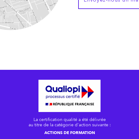
La certification qualité a été délivrée
au titre de la catégorie d'action suivante :
ACTIONS DE FORMATION