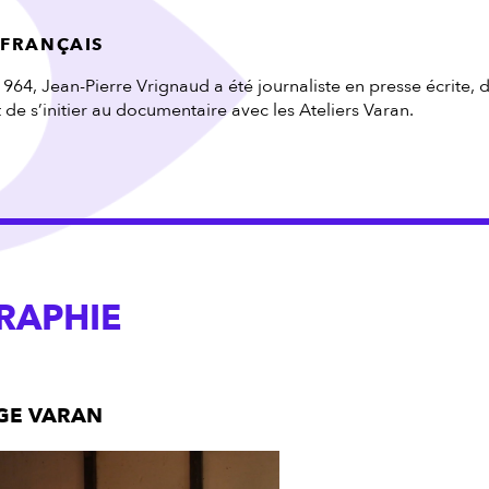
 FRANÇAIS
964, Jean-Pierre Vrignaud a été journaliste en presse écrite,
de s’initier au documentaire avec les Ateliers Varan.
RAPHIE
AGE VARAN