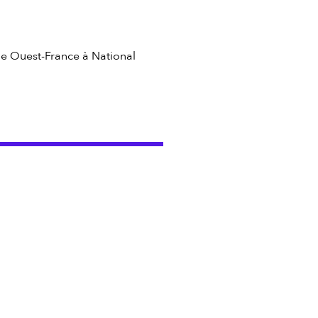
 de Ouest-France à National