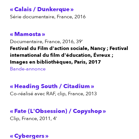
Calais / Dunkerque
série documentaire, France, 2016
Mamosta
documentaire, France, 2016, 39'
Festival du Film d'action sociale, Nancy ; Festival
international du film d'éducation, Évreux ;
Images en bibliothèques, Paris, 2017
Bande-annonce
Heading South / Citadium
co-réalisé avec RAF, clip, France, 2013
Fate (L'Obsession) / Copyshop
clip, France, 2011, 4'
Cybergers