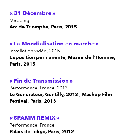
31 Décembre
mapping
Arc de Triomphe, Paris, 2015
La Mondialisation en marche
installation vidéo, 2015
Exposition permanente, Musée de l'Homme,
Paris, 2015
Fin de Transmission
performance, France, 2013
Le Générateur, Gentilly, 2013 ; Mashup Film
Festival, Paris, 2013
SPAMM REMIX
performance, France
Palais de Tokyo, Paris, 2012