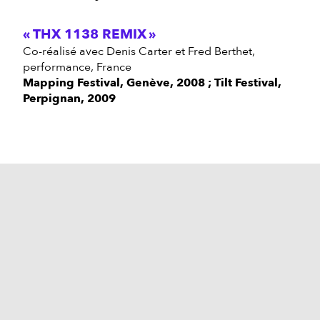
THX 1138 REMIX
co-réalisé avec Denis Carter et Fred Berthet,
performance, France
Mapping Festival, Genève, 2008 ; Tilt Festival,
Perpignan, 2009