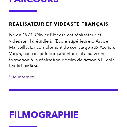
RÉALISATEUR ET VIDÉASTE FRANÇAIS
Né en 1974, Olivier Blaecke est réalisateur et
vidéaste. Il a étudié à l’École supérieure d'Art de
Marseille. En complément de son stage aux Ateliers
Varan, centré sur le documentaire, il a suivi une
formation à la réalisation de film de fiction à l’École
Louis Lumière.
Site internet
FILMOGRAPHIE