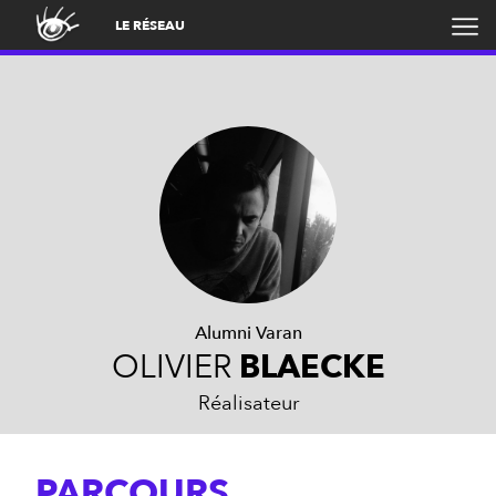
LE RÉSEAU
Alumni Varan
OLIVIER
BLAECKE
Réalisateur
PARCOURS