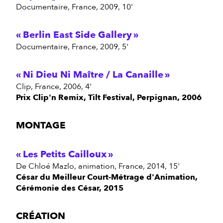
documentaire, France, 2009, 10'
Berlin East Side Gallery
documentaire, France, 2009, 5'
Ni Dieu Ni Maître / La Canaille
clip, France, 2006, 4'
Prix Clip'n Remix, Tilt Festival, Perpignan, 2006
MONTAGE
Les Petits Cailloux
de Chloé Mazlo, animation, France, 2014, 15'
César du Meilleur Court-Métrage d'Animation,
Cérémonie des César, 2015
CRÉATION