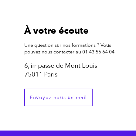
À votre écoute
Une question sur nos formations ? Vous
pouvez nous contacter au 01 43 56 64 04
6, impasse de Mont Louis
75011 Paris
Envoyez-nous un mail