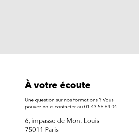
À votre écoute
Une question sur nos formations ? Vous
pouvez nous contacter au 01 43 56 64 04
6, impasse de Mont Louis
75011 Paris