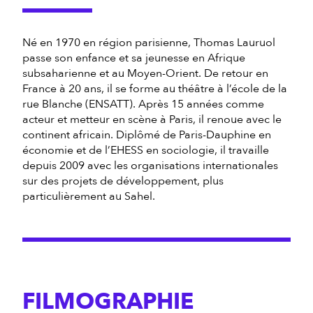
Né en 1970 en région parisienne, Thomas Lauruol
passe son enfance et sa jeunesse en Afrique
subsaharienne et au Moyen-Orient. De retour en
France à 20 ans, il se forme au théâtre à l’école de la
rue Blanche (ENSATT). Après 15 années comme
acteur et metteur en scène à Paris, il renoue avec le
continent africain. Diplômé de Paris-Dauphine en
économie et de l’EHESS en sociologie, il travaille
depuis 2009 avec les organisations internationales
sur des projets de développement, plus
particulièrement au Sahel.
FILMOGRAPHIE