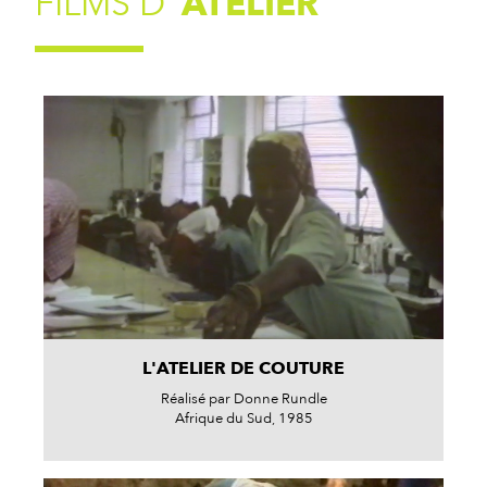
FILMS D'
ATELIER
L'ATELIER DE COUTURE
Réalisé par Donne Rundle
Afrique du Sud, 1985