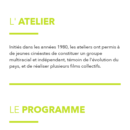
L'
ATELIER
Initiés dans les années 1980, les ateliers ont permis à
de jeunes cinéastes de constituer un groupe
multiracial et indépendant, témoin de l'évolution du
pays, et de réaliser plusieurs films collectifs.
LE
PROGRAMME