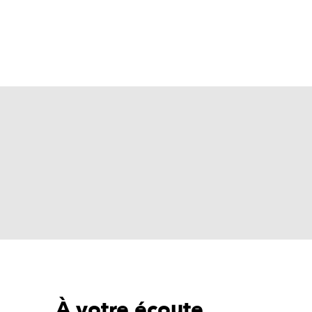
À votre écoute