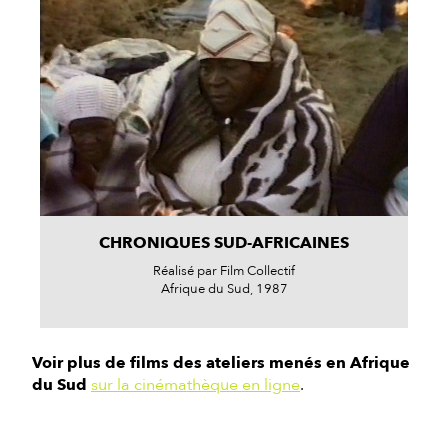
CHRONIQUES SUD-AFRICAINES
Réalisé par Film Collectif
Afrique du Sud, 1987
Voir plus de films des ateliers menés en Afrique
du Sud
sur la cinémathèque en ligne
.