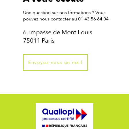
Une question sur nos formations ? Vous
pouvez nous contacter au 01 43 56 64 04
6, impasse de Mont Louis
75011 Paris
Envoyez-nous un mail