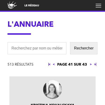
LE RÉSEAU
L'ANNUAIRE
PAGE 41 SUR 43
513 RÉSULTATS