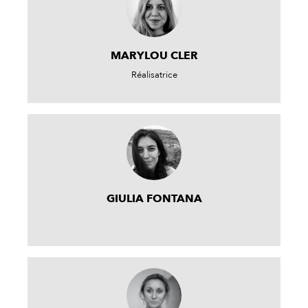
MARYLOU CLER
Réalisatrice
GIULIA FONTANA