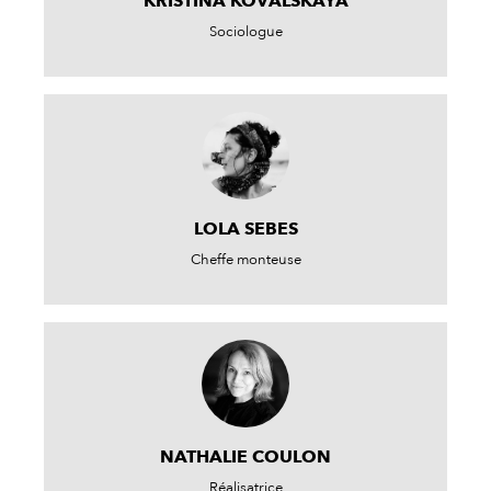
KRISTINA KOVALSKAYA
Sociologue
LOLA SEBES
Cheffe monteuse
NATHALIE COULON
Réalisatrice