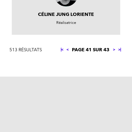
CÉLINE JUNG LORIENTE
Réalisatrice
PAGE 41 SUR 43
513 RÉSULTATS