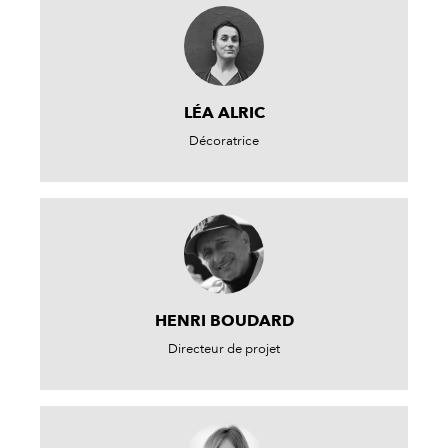
LÉA ALRIC
Décoratrice
HENRI BOUDARD
Directeur de projet