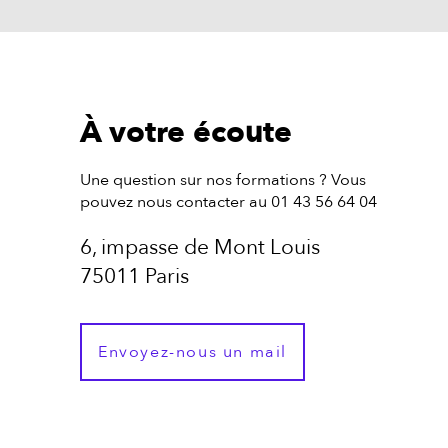
À votre écoute
Une question sur nos formations ? Vous
pouvez nous contacter au 01 43 56 64 04
6, impasse de Mont Louis
75011 Paris
Envoyez-nous un mail