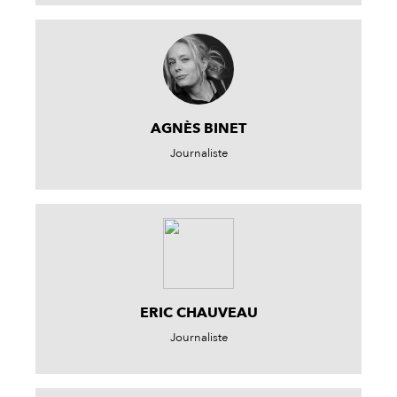
AGNÈS BINET
Journaliste
ERIC CHAUVEAU
Journaliste