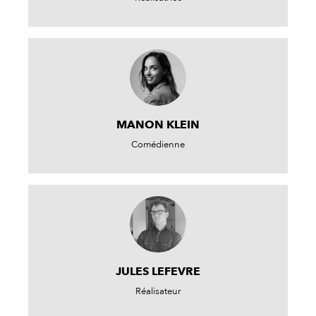
MANON KLEIN
Comédienne
JULES LEFEVRE
Réalisateur